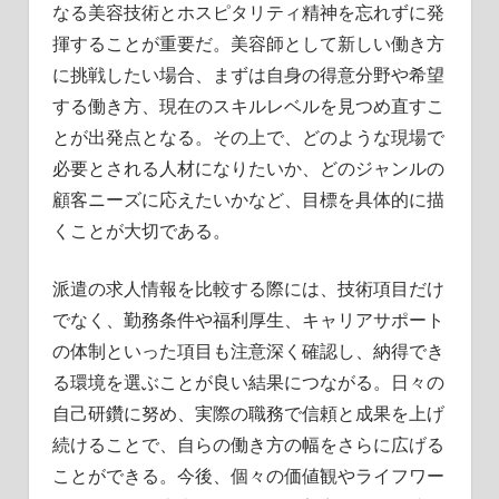
なる美容技術とホスピタリティ精神を忘れずに発
揮することが重要だ。美容師として新しい働き方
に挑戦したい場合、まずは自身の得意分野や希望
する働き方、現在のスキルレベルを見つめ直すこ
とが出発点となる。その上で、どのような現場で
必要とされる人材になりたいか、どのジャンルの
顧客ニーズに応えたいかなど、目標を具体的に描
くことが大切である。
派遣の求人情報を比較する際には、技術項目だけ
でなく、勤務条件や福利厚生、キャリアサポート
の体制といった項目も注意深く確認し、納得でき
る環境を選ぶことが良い結果につながる。日々の
自己研鑽に努め、実際の職務で信頼と成果を上げ
続けることで、自らの働き方の幅をさらに広げる
ことができる。今後、個々の価値観やライフワー