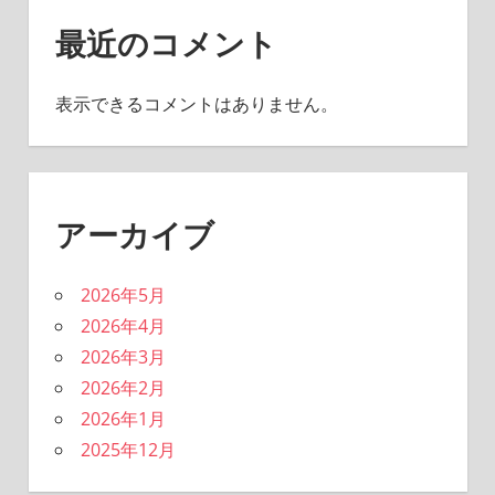
最近のコメント
表示できるコメントはありません。
アーカイブ
2026年5月
2026年4月
2026年3月
2026年2月
2026年1月
2025年12月