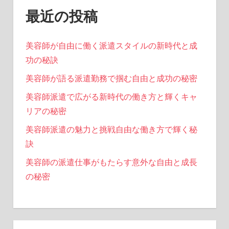
最近の投稿
美容師が自由に働く派遣スタイルの新時代と成
功の秘訣
美容師が語る派遣勤務で掴む自由と成功の秘密
美容師派遣で広がる新時代の働き方と輝くキャ
リアの秘密
美容師派遣の魅力と挑戦自由な働き方で輝く秘
訣
美容師の派遣仕事がもたらす意外な自由と成長
の秘密