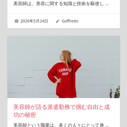
美容師は、美容に関する知識と技術を駆使し
…
2026年5月24日
Goffredo
美容師が語る派遣勤務で掴む自由と成
功の秘密
美容師という職業は、多くの人々にとって身
…