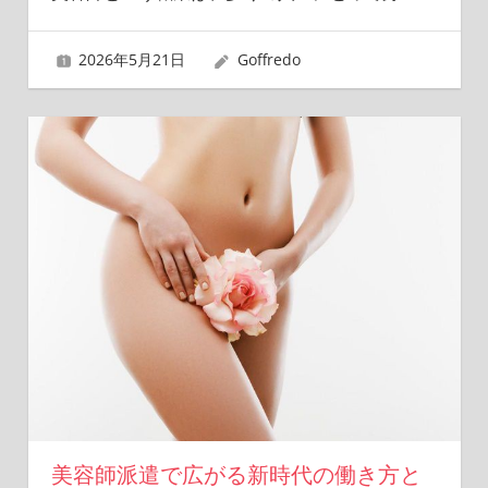
2026年5月21日
Goffredo
美容師派遣で広がる新時代の働き方と