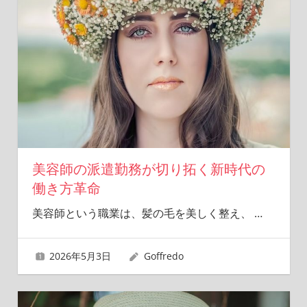
美容師の派遣勤務が切り拓く新時代の
働き方革命
美容師という職業は、髪の毛を美しく整え、
…
2026年5月3日
Goffredo