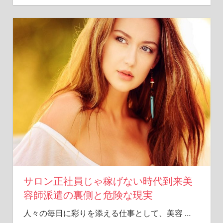
サロン正社員じゃ稼げない時代到来美
容師派遣の裏側と危険な現実
人々の毎日に彩りを添える仕事として、美容
…