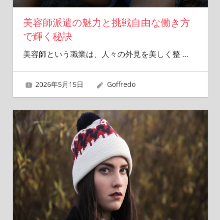
美容師派遣の魅力と挑戦自由な働き方
で輝く秘訣
美容師という職業は、人々の外見を美しく整
…
2026年5月15日
Goffredo