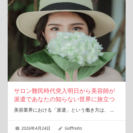
サロン難民時代突入明日から美容師が
派遣であなたの知らない世界に旅立つ
美容業界における「派遣」という働き方は、
…
2026年4月24日
Goffredo