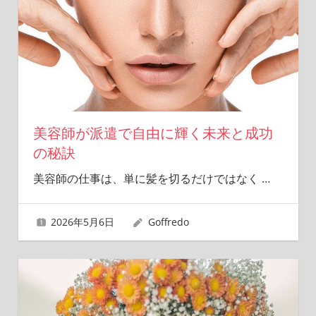
美容師が派遣で自由に輝く未来と成功
の秘訣
美容師の仕事は、単に髪を切るだけではなく
…
2026年5月6日
Goffredo