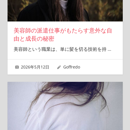
美容師の派遣仕事がもたらす意外な自
由と成長の秘密
美容師という職業は、単に髪を切る技術を持
…
2026年5月12日
Goffredo