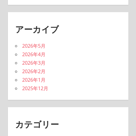
アーカイブ
2026年5月
2026年4月
2026年3月
2026年2月
2026年1月
2025年12月
カテゴリー