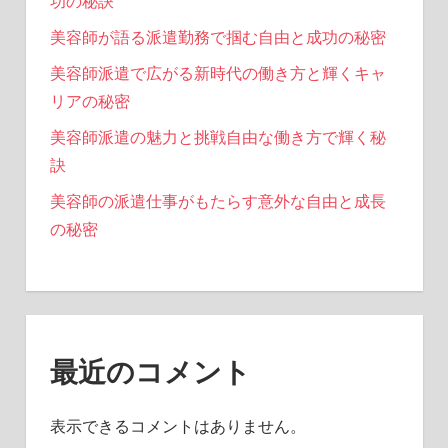
功の秘訣
美容師が語る派遣勤務で掴む自由と成功の秘密
美容師派遣で広がる新時代の働き方と輝くキャ
リアの秘密
美容師派遣の魅力と挑戦自由な働き方で輝く秘
訣
美容師の派遣仕事がもたらす意外な自由と成長
の秘密
最近のコメント
表示できるコメントはありません。