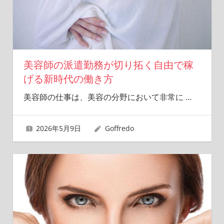
美容師の派遣勤務が切り拓く自由で稼
げる新時代の働き方
美容師の仕事は、美容の分野において非常に
…
2026年5月9日
Goffredo