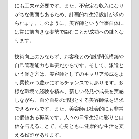
にも工夫が必要です。また、不安定な収入になり
がちな側面もあるため、計画的な生活設計が求め
られます。このように、美容師という仕事自体に
は常に前向きな姿勢で臨むことが成功への鍵とな
ります。
技術向上のみならず、お客様との信頼関係構築や
自己管理能力も重要だからです。そして、派遣と
いう働き方は、美容師としてのキャリア形成をよ
り柔軟かつ豊かにするチャンスでもあります。多
様な環境で経験を積み、新しい発見や成長を実感
しながら、自分自身の理想とする美容師像を追求
できるからです。また、美容師は社会的にも非常
に価値ある職業です。人々の日常生活に彩りと自
信を与えることで、心身ともに健康的な生活を支
える役割があります。