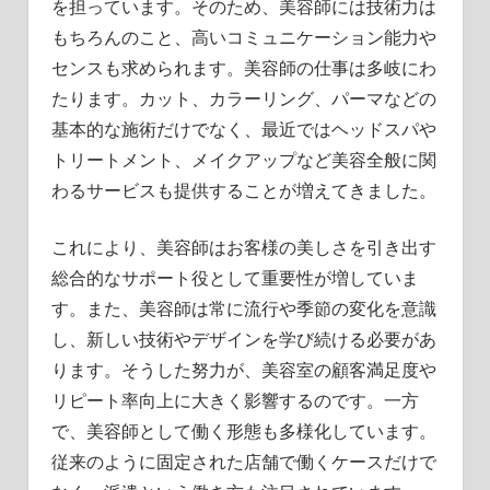
を担っています。そのため、美容師には技術力は
もちろんのこと、高いコミュニケーション能力や
センスも求められます。美容師の仕事は多岐にわ
たります。カット、カラーリング、パーマなどの
基本的な施術だけでなく、最近ではヘッドスパや
トリートメント、メイクアップなど美容全般に関
わるサービスも提供することが増えてきました。
これにより、美容師はお客様の美しさを引き出す
総合的なサポート役として重要性が増していま
す。また、美容師は常に流行や季節の変化を意識
し、新しい技術やデザインを学び続ける必要があ
ります。そうした努力が、美容室の顧客満足度や
リピート率向上に大きく影響するのです。一方
で、美容師として働く形態も多様化しています。
従来のように固定された店舗で働くケースだけで