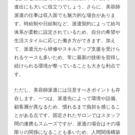
進出にも大いに役立つでしょう。さらに、美容師
派遣の仕事は収入面でも魅力的な場合がありま
す。時給制や日給制など、派遣契約によって給与
体系が柔軟に設定されているため、自分の希望や
生活スタイルに応じた働き方ができます。加え
て、派遣元から研修やスキルアップ支援を受けら
れるケースも多いため、常に最新の技術を習得し
続けられる環境が整っていることも大きな利点で
す。
ただし、美容師派遣には注意すべきポイントも存
在します。一つは、派遣先によって環境や設備、
顧客層が異なるため、慣れるまで負担を感じるこ
とがある点です。固定されたサロンではスタッフ
間の連携もスムーズですが、派遣の場合はその場
限りの関係になることも多いため、人間関係構築