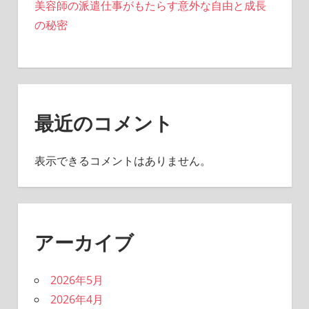
美容師の派遣仕事がもたらす意外な自由と成長
の秘密
最近のコメント
表示できるコメントはありません。
アーカイブ
2026年5月
2026年4月