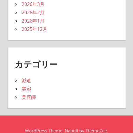
2026年3月
2026年2月
2026年1月
2025年12月
カテゴリー
派遣
美容
美容師
WordPress Theme: Napoli by ThemeZee.