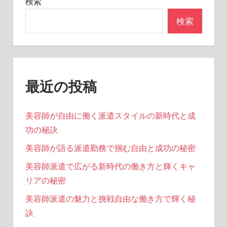
検索
ン
検索
最近の投稿
美容師が自由に働く派遣スタイルの新時代と成
功の秘訣
美容師が語る派遣勤務で掴む自由と成功の秘密
美容師派遣で広がる新時代の働き方と輝くキャ
リアの秘密
美容師派遣の魅力と挑戦自由な働き方で輝く秘
訣