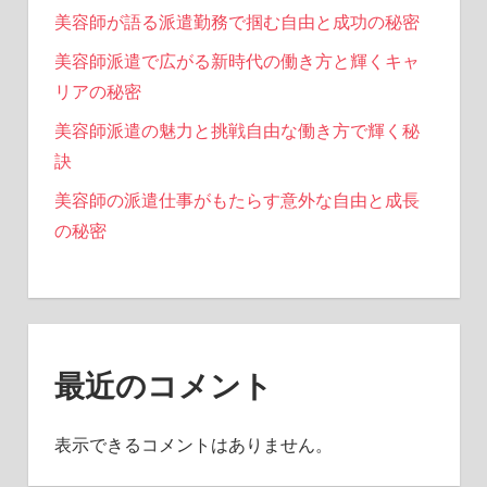
美容師が語る派遣勤務で掴む自由と成功の秘密
美容師派遣で広がる新時代の働き方と輝くキャ
リアの秘密
美容師派遣の魅力と挑戦自由な働き方で輝く秘
訣
美容師の派遣仕事がもたらす意外な自由と成長
の秘密
最近のコメント
表示できるコメントはありません。