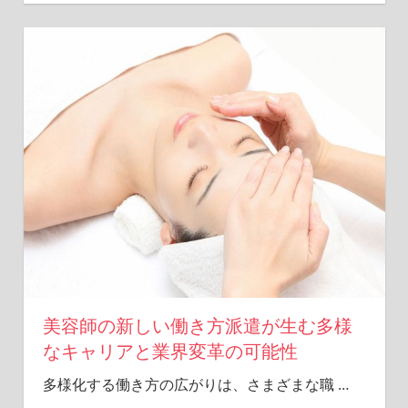
美容師の新しい働き方派遣が生む多様
なキャリアと業界変革の可能性
多様化する働き方の広がりは、さまざまな職
…