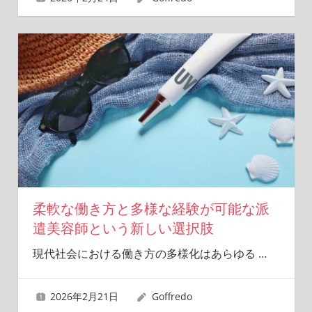
柔軟な働き方と多様な経験が可能な派
遣美容師という新しい選択肢
現代社会における働き方の多様化はあらゆる
…
2026年2月21日
Goffredo