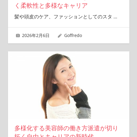
く柔軟性と多様なキャリア
髪や頭皮のケア、ファッションとしてのスタ
…
2026年2月6日
Goffredo
多様化する美容師の働き方派遣が切り
拓く自由とキャリアの新時代