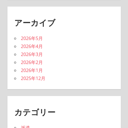
アーカイブ
2026年5月
2026年4月
2026年3月
2026年2月
2026年1月
2025年12月
カテゴリー
派遣