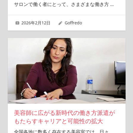
サロンで働く者にとって、さまざまな働き方
…
2026年2月12日
Goffredo
美容師に広がる新時代の働き方派遣が
もたらすキャリアと可能性の拡大
全国各地に数多く存在する美容室では、日々
…