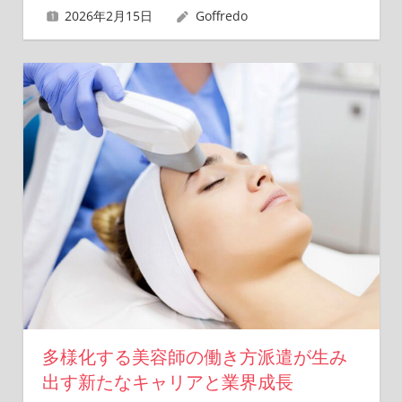
2026年2月15日
Goffredo
多様化する美容師の働き方派遣が生み
出す新たなキャリアと業界成長