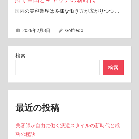
国内の美容業界は多様な働き方が広がりつつ
…
2026年2月3日
Goffredo
検索
検索
最近の投稿
美容師が自由に働く派遣スタイルの新時代と成
功の秘訣