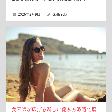
2026年2月9日
Goffredo
美容師が広げる新しい働き方派遣で磨