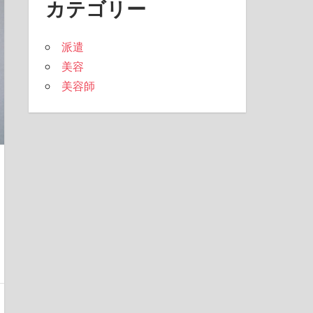
カテゴリー
派遣
美容
美容師