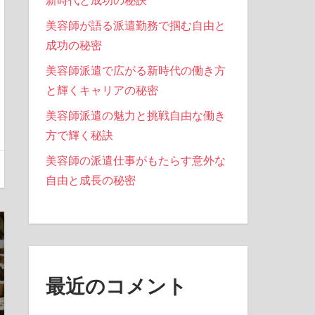
新時代と成功の秘訣
美容師が語る派遣勤務で掴む自由と
成功の秘密
美容師派遣で広がる新時代の働き方
と輝くキャリアの秘密
美容師派遣の魅力と挑戦自由な働き
方で輝く秘訣
美容師の派遣仕事がもたらす意外な
自由と成長の秘密
最近のコメント