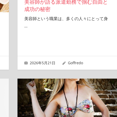
美容師が語る派遣勤務で掴む自由と
成功の秘密
美容師という職業は、多くの人々にとって身
…
2026年5月21日
Goffredo