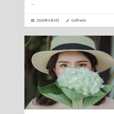
…
2026年5月6日
Goffredo