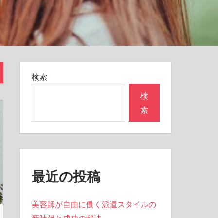
検索
検
索
最近の投稿
美容師が自由に働く派遣スタイルの