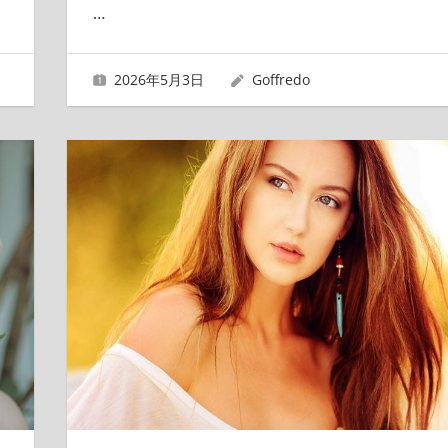
…
2026年5月3日
Goffredo