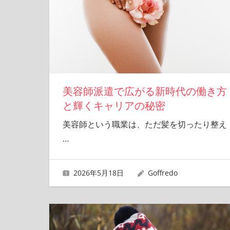
美容師派遣で広がる新時代の働き方
と輝くキャリアの秘密
美容師という職業は、ただ髪を切ったり整え
…
2026年5月18日
Goffredo