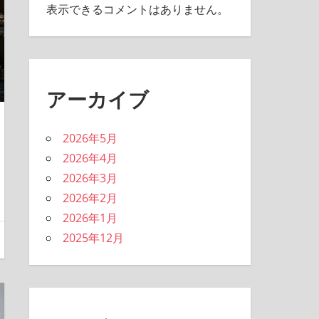
表示できるコメントはありません。
アーカイブ
2026年5月
2026年4月
2026年3月
2026年2月
2026年1月
2025年12月