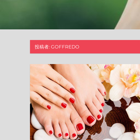
投稿者:
GOFFREDO