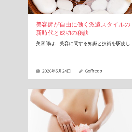
美容師が自由に働く派遣スタイルの
新時代と成功の秘訣
美容師は、美容に関する知識と技術を駆使し
…
2026年5月24日
Goffredo