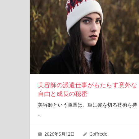
美容師の派遣仕事がもたらす意外な
自由と成長の秘密
美容師という職業は、単に髪を切る技術を持
…
2026年5月12日
Goffredo