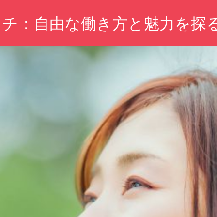
タチ：自由な働き方と魅力を探