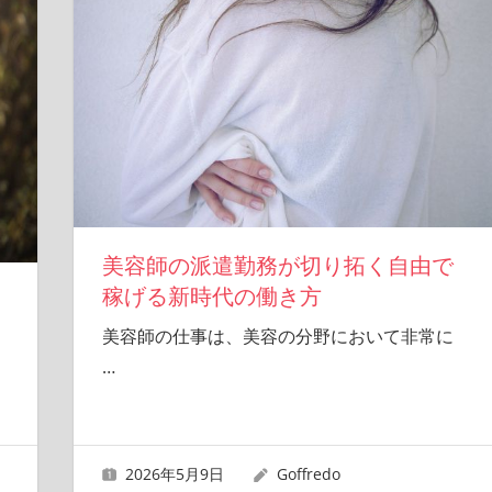
美容師の派遣勤務が切り拓く自由で
稼げる新時代の働き方
美容師の仕事は、美容の分野において非常に
…
2026年5月9日
Goffredo