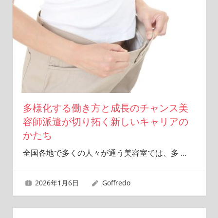
多様化する働き方と成長のチャンス美
容師派遣が切り拓く新しいキャリアの
かたち
全国各地で多くの人々が通う美容室では、多
…
2026年1月6日
Goffredo