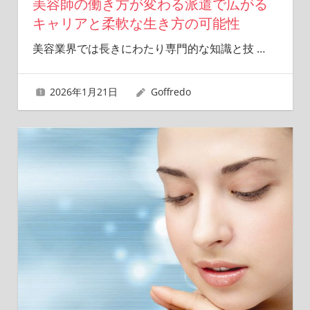
美容師の働き方が変わる派遣で広がる
キャリアと柔軟な生き方の可能性
美容業界では長きにわたり専門的な知識と技
…
2026年1月21日
Goffredo