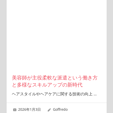
美容師が主役柔軟な派遣という働き方
と多様なスキルアップの新時代
ヘアスタイルやヘアケアに関する技術の向上
…
2026年1月3日
Goffredo