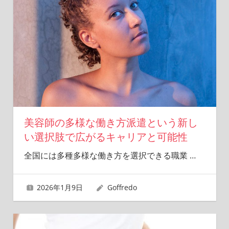
美容師の多様な働き方派遣という新し
い選択肢で広がるキャリアと可能性
全国には多種多様な働き方を選択できる職業
…
2026年1月9日
Goffredo