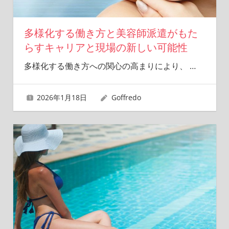
多様化する働き方と美容師派遣がもた
らすキャリアと現場の新しい可能性
多様化する働き方への関心の高まりにより、
…
2026年1月18日
Goffredo