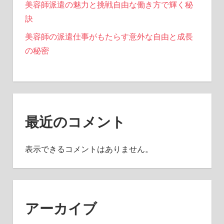
美容師派遣の魅力と挑戦自由な働き方で輝く秘
訣
美容師の派遣仕事がもたらす意外な自由と成長
の秘密
最近のコメント
表示できるコメントはありません。
アーカイブ