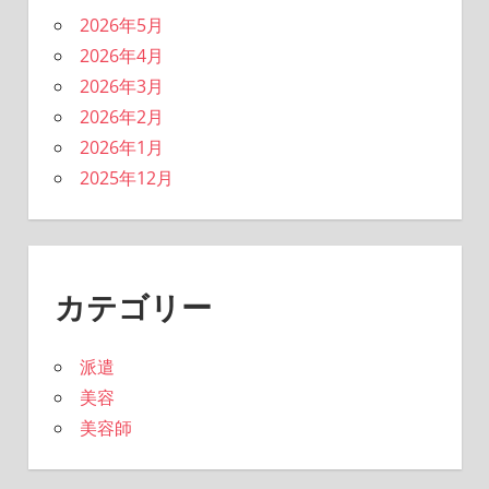
2026年5月
2026年4月
2026年3月
2026年2月
2026年1月
2025年12月
カテゴリー
派遣
美容
美容師