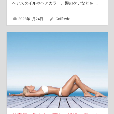
ヘアスタイルやヘアカラー、髪のケアなどを
…
2026年1月24日
Goffredo