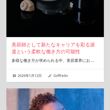
美容師として新たなキャリアを彩る派
遣という柔軟な働き方の可能性
多様な働き方が求められる中、美容業界にお
…
2026年1月12日
Goffredo