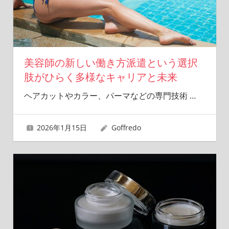
美容師の新しい働き方派遣という選択
肢がひらく多様なキャリアと未来
ヘアカットやカラー、パーマなどの専門技術
…
2026年1月15日
Goffredo