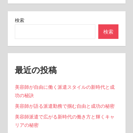
検索
検索
最近の投稿
美容師が自由に働く派遣スタイルの新時代と成
功の秘訣
美容師が語る派遣勤務で掴む自由と成功の秘密
美容師派遣で広がる新時代の働き方と輝くキャ
リアの秘密