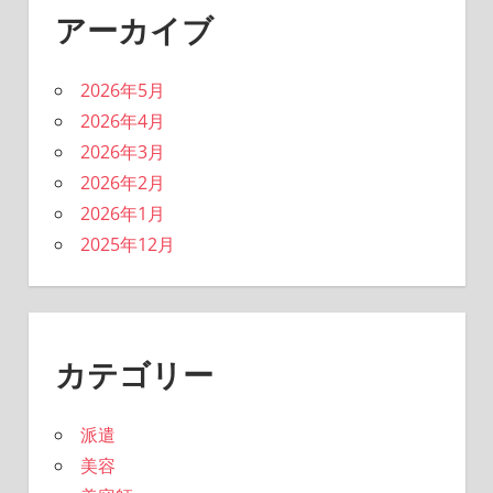
アーカイブ
2026年5月
2026年4月
2026年3月
2026年2月
2026年1月
2025年12月
カテゴリー
派遣
美容