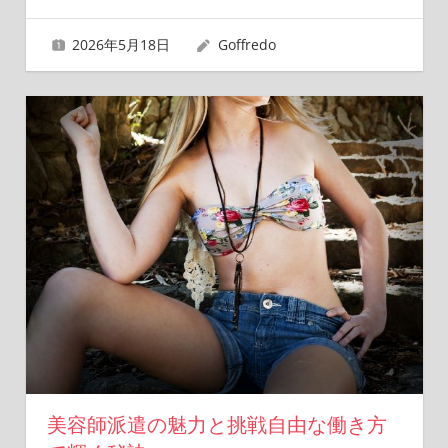
2026年5月18日
Goffredo
美容師派遣の魅力と挑戦自由な働き方