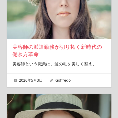
美容師の派遣勤務が切り拓く新時代の
働き方革命
美容師という職業は、髪の毛を美しく整え、
…
2026年5月3日
Goffredo