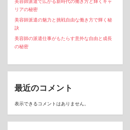
美容師派遣で広がる新時代の働き方と輝くキャ
リアの秘密
美容師派遣の魅力と挑戦自由な働き方で輝く秘
訣
美容師の派遣仕事がもたらす意外な自由と成長
の秘密
最近のコメント
表示できるコメントはありません。