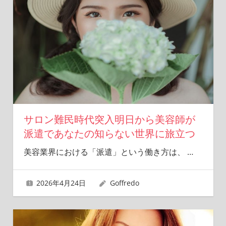
サロン難民時代突入明日から美容師が
派遣であなたの知らない世界に旅立つ
美容業界における「派遣」という働き方は、
…
2026年4月24日
Goffredo