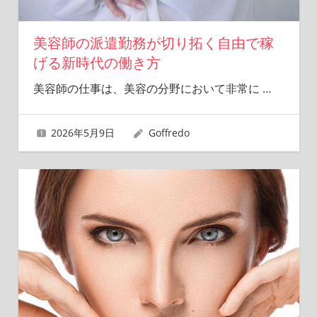
美容師の派遣勤務が切り拓く自由で稼
げる新時代の働き方
美容師の仕事は、美容の分野において非常に
…
2026年5月9日
Goffredo