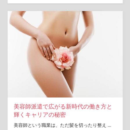
美容師派遣で広がる新時代の働き方と
輝くキャリアの秘密
美容師という職業は、ただ髪を切ったり整え
…