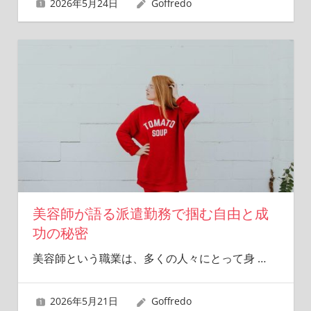
2026年5月24日
Goffredo
美容師が語る派遣勤務で掴む自由と成
功の秘密
美容師という職業は、多くの人々にとって身
…
2026年5月21日
Goffredo