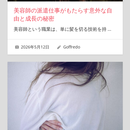
美容師の派遣仕事がもたらす意外な自
由と成長の秘密
美容師という職業は、単に髪を切る技術を持
…
2026年5月12日
Goffredo