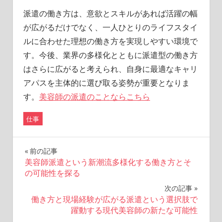
派遣の働き方は、意欲とスキルがあれば活躍の幅
が広がるだけでなく、一人ひとりのライフスタイ
ルに合わせた理想の働き方を実現しやすい環境で
す。今後、業界の多様化とともに派遣型の働き方
はさらに広がると考えられ、自身に最適なキャリ
アパスを主体的に選び取る姿勢が重要となりま
す。
美容師の派遣のことならこちら
仕事
投
前の記事
美容師派遣という新潮流多様化する働き方とそ
稿
の可能性を探る
ナ
次の記事
働き方と現場経験が広がる派遣という選択肢で
ビ
躍動する現代美容師の新たな可能性