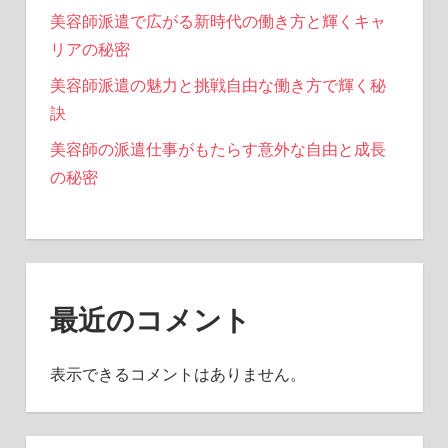
美容師派遣で広がる新時代の働き方と輝くキャ
リアの秘密
美容師派遣の魅力と挑戦自由な働き方で輝く秘
訣
美容師の派遣仕事がもたらす意外な自由と成長
の秘密
最近のコメント
表示できるコメントはありません。