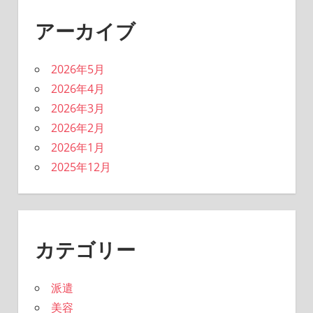
アーカイブ
2026年5月
2026年4月
2026年3月
2026年2月
2026年1月
2025年12月
カテゴリー
派遣
美容