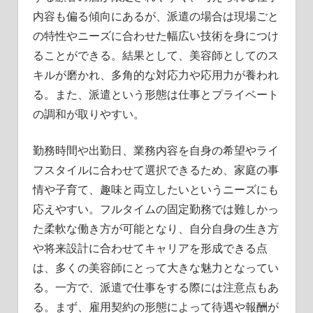
内容も偏る傾向にあるが、派遣の場合は現場ごと
の特性やニーズに合わせた幅広い技術を身につけ
ることができる。結果として、美容師としてのス
キルが磨かれ、多角的な対応力や応用力が養われ
る。また、派遣という形態は仕事とプライベート
の調和が取りやすい。
勤務時間や出勤日、業務内容を自身の希望やライ
フスタイルに合わせて選択できるため、家庭の事
情や子育て、趣味と両立したいというニーズにも
応えやすい。フルタイムの固定勤務では難しかっ
た柔軟な働き方が可能となり、自分自身の生き方
や将来設計に合わせてキャリアを形成できる点
は、多くの美容師にとって大きな魅力となってい
る。一方で、派遣で仕事をする際には注意点もあ
る。まず、雇用契約の形態によって待遇や報酬が