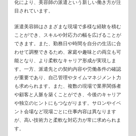
化により、美容師の派遣という新しい働き方が注
目されています。
派遣美容師はさまざまな現場で多様な経験を積む
ことができ、スキルや対応力の幅を広げることが
できます。また、勤務日や時間を自分の生活に合
わせて調整できるため、家庭や趣味との両立も可
能となり、より柔軟なキャリア形成が実現しま
す。一方、派遣先との契約内容や労働条件の確認
が重要であり、自己管理やタイムマネジメント力
も求められます。また、複数の現場で業界関係者
や顧客と人脈を築くことができ、今後のキャリア
や独立のヒントにもつながります。サロンやイベ
ント会場など現場ごとに仕事内容は異なります
が、高い技術力と柔軟な対応力が常に求められま
す。