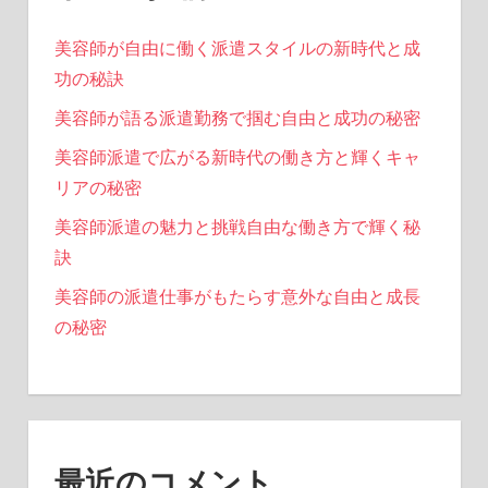
り
美容師が自由に働く派遣スタイルの新時代と成
功の秘訣
美容師が語る派遣勤務で掴む自由と成功の秘密
美容師派遣で広がる新時代の働き方と輝くキャ
リアの秘密
美容師派遣の魅力と挑戦自由な働き方で輝く秘
訣
美容師の派遣仕事がもたらす意外な自由と成長
の秘密
最近のコメント