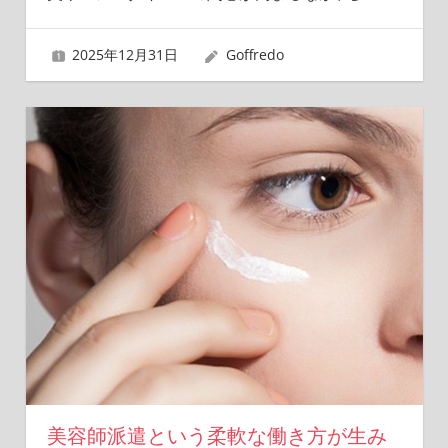
2025年12月31日
Goffredo
美容師派遣という柔軟な働き方が生み