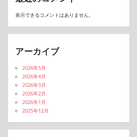
表示できるコメントはありません。
アーカイブ
2026年5月
2026年4月
2026年3月
2026年2月
2026年1月
2025年12月